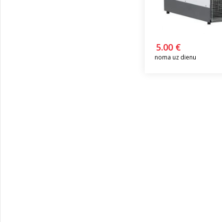
5.00 €
noma uz dienu