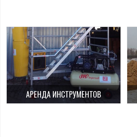
АРЕНДА ИНСТРУМЕНТОВ