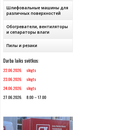
Шлифовальные машины для
различных поверхностей
Обогреватели, вентиляторы
и сепараторы влаги
Пилы и резаки
Darba laiks svētkos:
22.06.2026. slēgts
23.06.2026. slēgts
24.06.2026. slēgts
27.06.2026. 8.00 – 17.00