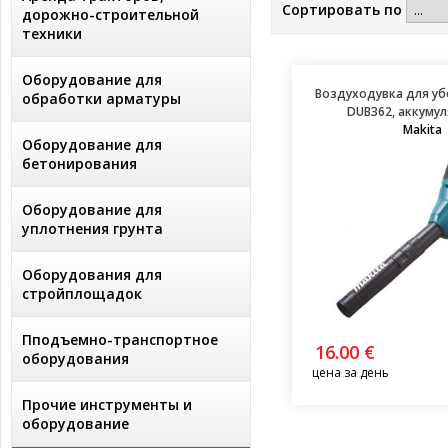
Сортировать по
дорожно-строительной
техники
Оборудование для
Воздуходувка для уб
обработки арматуры
DUB362, aккуму
Makita
Оборудование для
бетонирования
Оборудование для
уплотнения грунта
Оборудования для
стройплощадок
Пподъемно-транспортное
16.00 €
оборудования
цена за день
Прочие инструменты и
оборудование