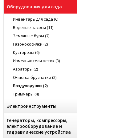
Оборудования для сада
Инвентарь для сада (6)
Воденые насосы (11)
Земляные буры (7)
Газонокосилки (2)
Кусторезы (6)
Измельчители веток (3)
Аэраторы (2)
Очистка брусчатки (2)
Воздуходувки (2)
Триммеры (4)
Электроинструменты
Генераторы, компрессоры,
электрооборудование и
гидравлические устройства