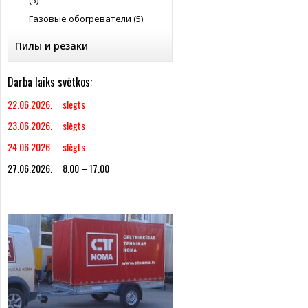
(5)
Газовые обогреватели (5)
Пилы и резаки
Darba laiks svētkos:
22.06.2026. slēgts
23.06.2026. slēgts
24.06.2026. slēgts
27.06.2026. 8.00 – 17.00