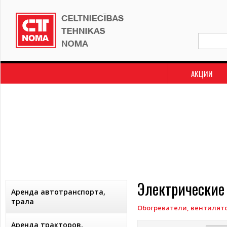
АКЦИИ
Электрические
Аренда автотранспорта,
трала
Обогреватели, вентилят
Аренда тракторов,