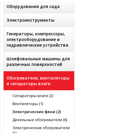
Оборудования для сада
Электроинструменты
Генераторы, компрессоры,
электрооборудование и
гидравлические устройства
Шлифовальные машины для
различных поверхностей
Обогреватели, вентиляторы
и сепараторы влаги
Сепараторы влаги (2)
Вентиляторы (1)
Электрические фени (2)
Дизельные обогреватели (6)
Электрические обогреватели