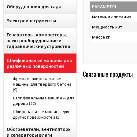
Оборудования для сада
PARAMETRI
Источник питания
Электроинструменты
Мощность кВт
Генераторы, компрессоры,
Масса кг
электрооборудование и
гидравлические устройства
Шлифовальные машины для
различных поверхностей
Связанные продукты
Фрезы и шлифовальные
машины для твердого бетона
(9)
Шлифовальные машины для
дерева (22)
Шлифовальные машины для
других поверхностей (5)
Обогреватели, вентиляторы
и сепараторы влаги