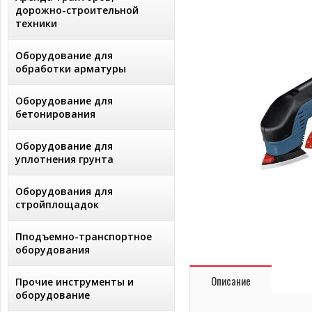
дорожно-строительной
техники
Оборудование для
обработки арматуры
Оборудование для
бетонирования
Оборудование для
уплотнения грунта
Оборудования для
стройплощадок
Пподъемно-транспортное
оборудования
Описание
Прочие инструменты и
оборудование