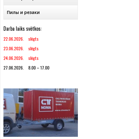
Пилы и резаки
Darba laiks svētkos:
22.06.2026. slēgts
23.06.2026. slēgts
24.06.2026. slēgts
27.06.2026. 8.00 – 17.00