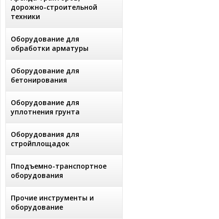
дорожно-строительной
техники
Оборудование для
обработки арматуры
Оборудование для
бетонирования
Оборудование для
уплотнения грунта
Оборудования для
стройплощадок
Пподъемно-транспортное
оборудования
Прочие инструменты и
оборудование