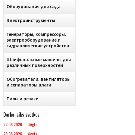
Оборудования для сада
Электроинструменты
Генераторы, компрессоры,
электрооборудование и
гидравлические устройства
Шлифовальные машины для
различных поверхностей
Обогреватели, вентиляторы
и сепараторы влаги
Пилы и резаки
Darba laiks svētkos:
22.06.2026. slēgts
23.06.2026. slēgts