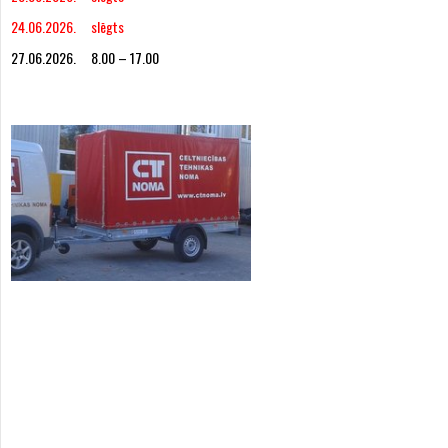
24.06.2026. slēgts
27.06.2026. 8.00 – 17.00