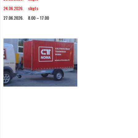
24.06.2026. slēgts
27.06.2026. 8.00 – 17.00