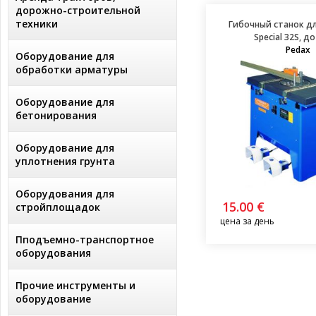
дорожно-строительной
техники
Гибочный станок д
Special 32S, д
Pedax
Оборудование для
обработки арматуры
Оборудование для
бетонирования
Оборудование для
уплотнения грунта
Оборудования для
15.00 €
стройплощадок
цена за день
Пподъемно-транспортное
оборудования
Прочие инструменты и
оборудование