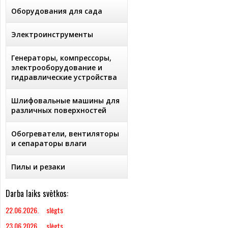
Оборудования для сада
Электроинструменты
Генераторы, компрессоры,
электрооборудование и
гидравлические устройства
Шлифовальные машины для
различных поверхностей
Обогреватели, вентиляторы
и сепараторы влаги
Пилы и резаки
Darba laiks svētkos:
22.06.2026. slēgts
23.06.2026. slēgts