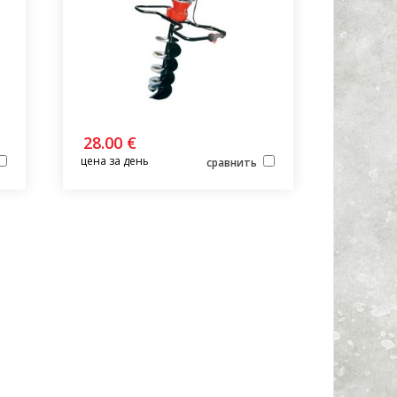
28.00 €
цена за день
сравнить