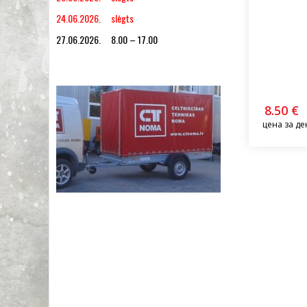
24.06.2026. slēgts
27.06.2026. 8.00 – 17.00
8.50 €
цена за де