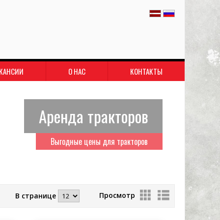
КАНСИИ
О НАС
КОНТАКТЫ
Аренда тракторов
Выгодные цены для тракторов
Просмотр
В странице