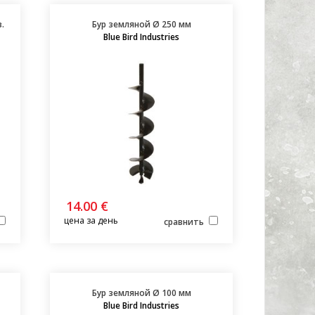
.
Бур земляной Ø 250 мм
Blue Bird Industries
14.00 €
цена за день
сравнить
Бур земляной Ø 100 мм
Blue Bird Industries