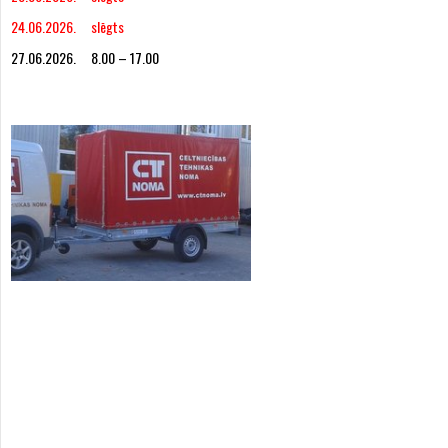
24.06.2026. slēgts
27.06.2026. 8.00 – 17.00