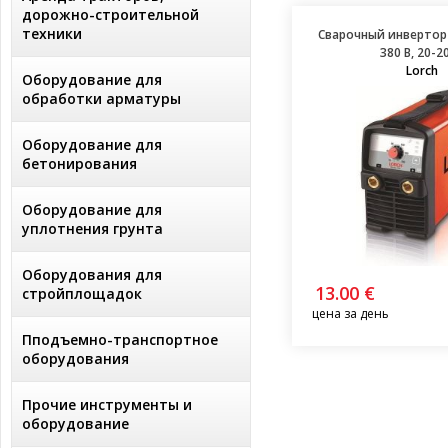
дорожно-строительной
техники
Сварочный инвертор 
380 В, 20-2
Lorch
Оборудование для
обработки арматуры
Оборудование для
бетонирования
Оборудование для
уплотнения грунта
Оборудования для
13.00 €
стройплощадок
цена за день
Пподъемно-транспортное
оборудования
Прочие инструменты и
оборудование