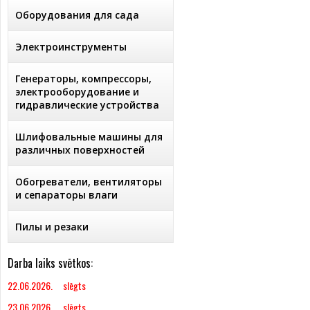
Оборудования для сада
Электроинструменты
Генераторы, компрессоры,
электрооборудование и
гидравлические устройства
Шлифовальные машины для
различных поверхностей
Обогреватели, вентиляторы
и сепараторы влаги
Пилы и резаки
Darba laiks svētkos:
22.06.2026. slēgts
23.06.2026. slēgts