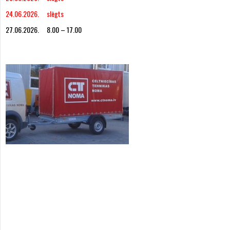
24.06.2026. slēgts
27.06.2026. 8.00 – 17.00