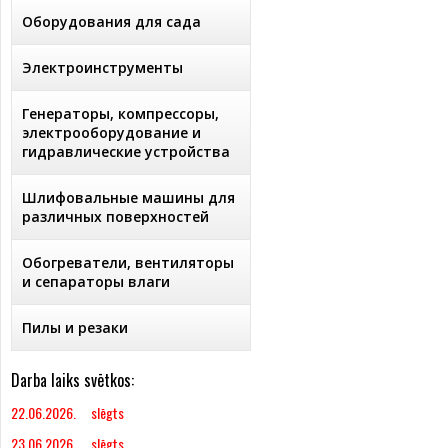
Оборудования для сада
Электроинструменты
Генераторы, компрессоры,
электрооборудование и
гидравлические устройства
Шлифовальные машины для
различных поверхностей
Обогреватели, вентиляторы
и сепараторы влаги
Пилы и резаки
Darba laiks svētkos:
22.06.2026. slēgts
23.06.2026. slēgts