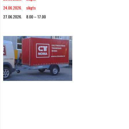
24.06.2026. slēgts
27.06.2026. 8.00 – 17.00