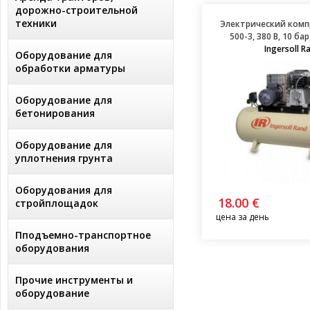
дорожно-строительной
техники
Электрический компр
500-3, 380 В, 10 ба
Ingersoll R
Оборудование для
обработки арматуры
Оборудование для
бетонирования
Оборудование для
уплотнения грунта
Оборудования для
18.00 €
стройплощадок
цена за день
Пподъемно-транспортное
оборудования
Прочие инструменты и
оборудование