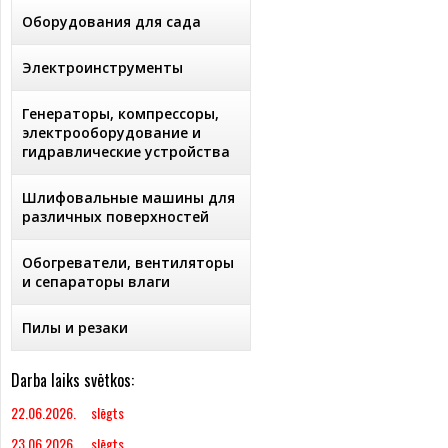
Оборудования для сада
Электроинструменты
Генераторы, компрессоры,
электрооборудование и
гидравлические устройства
Шлифовальные машины для
различных поверхностей
Обогреватели, вентиляторы
и сепараторы влаги
Пилы и резаки
Darba laiks svētkos:
22.06.2026. slēgts
23.06.2026. slēgts